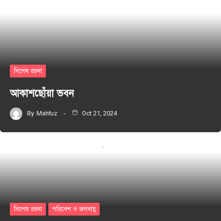
বিশেষ রচনা
আকাশছোঁয়া ভবন
By
Mahfuz
Oct 21, 2024
বিশেষ রচনা
পরিবেশ ও জলবায়ু