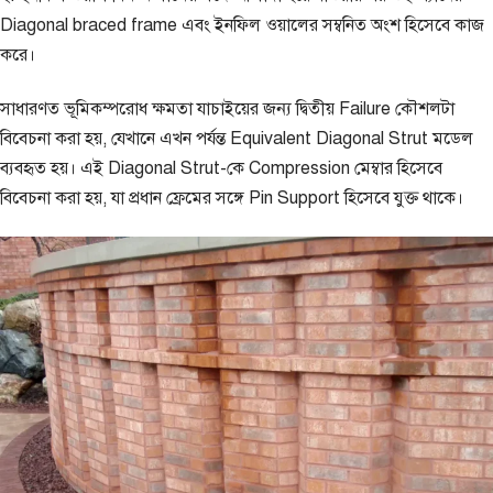
Diagonal braced frame এবং ইনফিল ওয়ালের সম্বনিত অংশ হিসেবে কাজ
করে।
সাধারণত ভূমিকম্পরোধ ক্ষমতা যাচাইয়ের জন্য দ্বিতীয় Failure কৌশলটা
বিবেচনা করা হয়, যেখানে এখন পর্যন্ত Equivalent Diagonal Strut মডেল
ব্যবহৃত হয়। এই Diagonal Strut-কে Compression মেম্বার হিসেবে
বিবেচনা করা হয়, যা প্রধান ফ্রেমের সঙ্গে Pin Support হিসেবে যুক্ত থাকে।