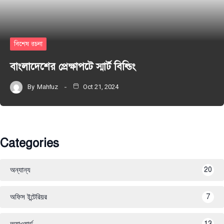
বিশেষ রচনা
বাংলাদেশের প্রেক্ষাপটে স্মার্ট বিল্ডিং
By
Mahfuz
Oct 21, 2024
Categories
অন্যান্য
20
অফিস ইন্টেরিয়র
7
অ্যাওয়ার্ড
13