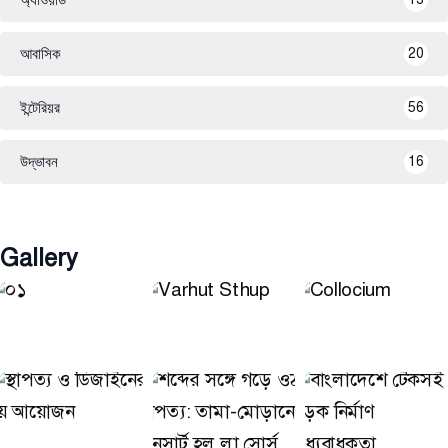
আবাসিক
20
ইন্টেরিয়র
56
উদ্ভাবন
16
Gallery