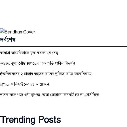
সর্বশেষ
কানাডা আমেরিকাকে যুক্ত করলো যে সেতু
ভারহুত স্তূপ: বৌদ্ধ স্থাপত্যের এক অতি প্রাচীন নিদর্শন
ইতালিয়ানদের ২ হাজার বছরের আবেগ লুকিয়ে আছে কলোসিয়ামে
স্থাপত্য ও ডিজাইনের ছয় আয়োজন
শব্দের সঙ্গে গড়ে ওঠা স্থাপত্য: তামা-মোড়ানো কনসার্ট হল লা সোর্স ভিভ
Trending Posts