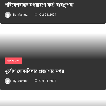
পরিবেশবান্ধব নগরায়ণে বর্জ্য ব্যবস্থাপনা
By
Mahfuz
Oct 21, 2024
বিশেষ রচনা
দুর্যোগ মোকাবিলার প্রত্যাশায় নগর
By
Mahfuz
Oct 21, 2024