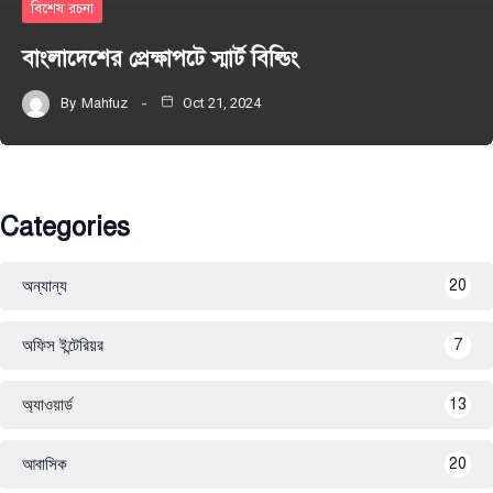
বিশেষ রচনা
বাংলাদেশের প্রেক্ষাপটে স্মার্ট বিল্ডিং
By
Mahfuz
Oct 21, 2024
Categories
অন্যান্য
20
অফিস ইন্টেরিয়র
7
অ্যাওয়ার্ড
13
আবাসিক
20