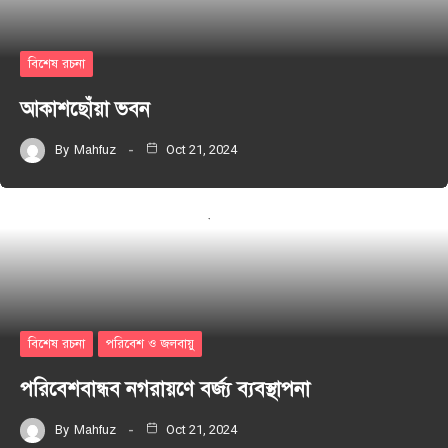
বিশেষ রচনা
আকাশছোঁয়া ভবন
By
Mahfuz
Oct 21, 2024
বিশেষ রচনা
পরিবেশ ও জলবায়ু
পরিবেশবান্ধব নগরায়ণে বর্জ্য ব্যবস্থাপনা
By
Mahfuz
Oct 21, 2024