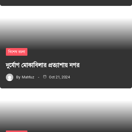
বিশেষ রচনা
দুর্যোগ মোকাবিলার প্রত্যাশায় নগর
By
Mahfuz
Oct 21, 2024