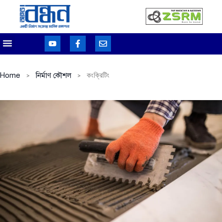
Home
নির্মাণ কৌশল
কংক্রিটিং