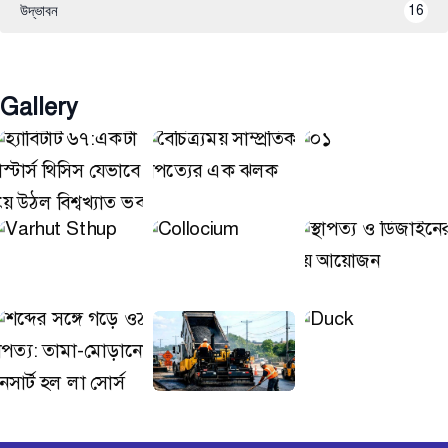
উদ্ভাবন
16
Gallery