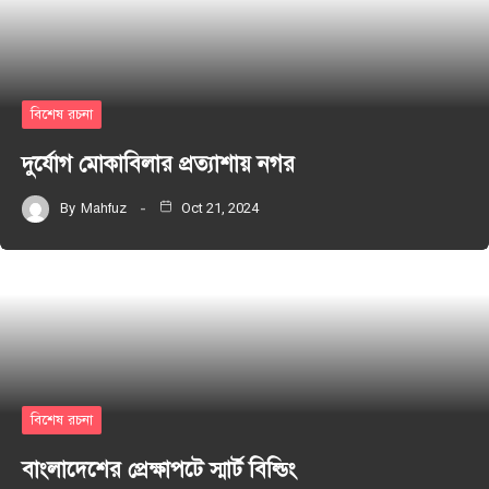
বিশেষ রচনা
দুর্যোগ মোকাবিলার প্রত্যাশায় নগর
By
Mahfuz
Oct 21, 2024
বিশেষ রচনা
বাংলাদেশের প্রেক্ষাপটে স্মার্ট বিল্ডিং