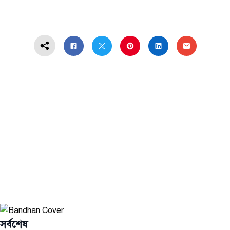
সর্বশেষ