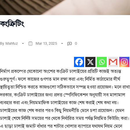
কংক্রিটিং
By
Mahfuz
Mar 13, 2025
0
নির্মাণ প্রকল্পের যেকোনো অংশের কংক্রিট ঢালাইয়ের প্রতিটি কাজই অত্যন্ত
গুরুত্বপূর্ণ। ফলে কাজের গুণগত মান রক্ষা করা এবং নির্মিত কাঠামোর দীর্ঘ
স্থায়িত্বতা নিশ্চিত করতে কাজগুলো সঠিকভাবে সম্পন্ন হওয়া প্রয়োজন। মনে রাখা
দরকার, কংক্রিট ঢালাইয়ের জন্য প্রদত্ত স্পেসিফিকেশন অনুযায়ী সব মালামাল
ব্যবহার করা এবং নিয়মমাফিক ঢালাইয়ের কাজ শেষ করাই শেষ কথা নয়।
ঢালাইয়ের কাজ শেষ করার পরও কিছু নিয়মনীতি মেনে চলা প্রয়োজন। যেমন
ঢালাই শেষে নির্দিষ্ট সময়ের পর থেকে নির্ধারিত সময় পর্যন্ত নিয়মিত কিউরিং করা।
এ ছাড়া ঢালাই জমাট বাঁধার পর শাটার খোলার ব্যাপারে যথাযথ নিয়ম মেনে