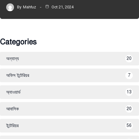
By
Mahfuz
Oct 21, 2024
Categories
অন্যান্য
20
অফিস ইন্টেরিয়র
7
অ্যাওয়ার্ড
13
আবাসিক
20
ইন্টেরিয়র
56