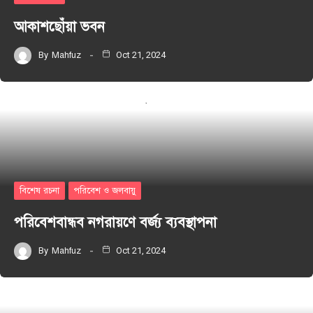
আকাশছোঁয়া ভবন
By
Mahfuz
Oct 21, 2024
বিশেষ রচনা
পরিবেশ ও জলবায়ু
পরিবেশবান্ধব নগরায়ণে বর্জ্য ব্যবস্থাপনা
By
Mahfuz
Oct 21, 2024