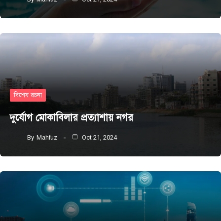
বিশেষ রচনা
দুর্যোগ মোকাবিলার প্রত্যাশায় নগর
By
Mahfuz
Oct 21, 2024