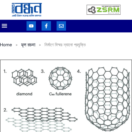
Home
মূল রচনা
নির্মাণে বিস্ময় ন্যানো প্রযুক্তি