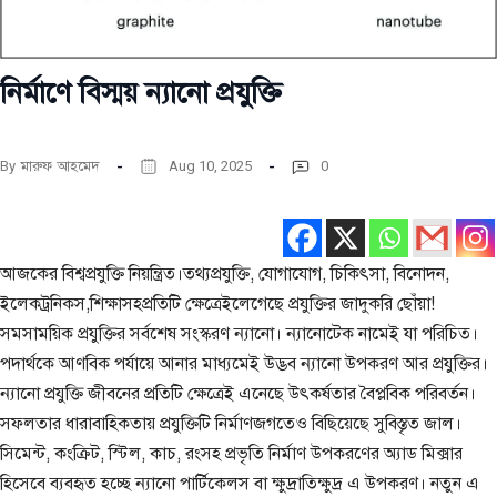
নির্মাণে বিস্ময় ন্যানো প্রযুক্তি
By
মারুফ আহমেদ
Aug 10, 2025
0
আজকের বিশ্বপ্রযুক্তি নিয়ন্ত্রিত।তথ্যপ্রযুক্তি, যোগাযোগ, চিকিৎসা, বিনোদন,
ইলেকট্রনিকস,শিক্ষাসহপ্রতিটি ক্ষেত্রেইলেগেছে প্রযুক্তির জাদুকরি ছোঁয়া!
সমসাময়িক প্রযুক্তির সর্বশেষ সংস্করণ ন্যানো। ন্যানোটেক নামেই যা পরিচিত।
পদার্থকে আণবিক পর্যায়ে আনার মাধ্যমেই উদ্ভব ন্যানো উপকরণ আর প্রযুক্তির।
ন্যানো প্রযুক্তি জীবনের প্রতিটি ক্ষেত্রেই এনেছে উৎকর্ষতার বৈপ্লবিক পরিবর্তন।
সফলতার ধারাবাহিকতায় প্রযুক্তিটি নির্মাণজগতেও বিছিয়েছে সুবিস্তৃত জাল।
সিমেন্ট, কংক্রিট, স্টিল, কাচ, রংসহ প্রভৃতি নির্মাণ উপকরণের অ্যাড মিক্সার
হিসেবে ব্যবহৃত হচ্ছে ন্যানো পার্টিকেলস বা ক্ষুদ্রাতিক্ষুদ্র এ উপকরণ। নতুন এ