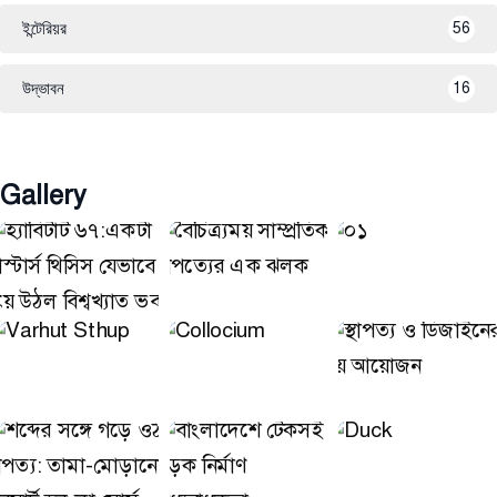
ইন্টেরিয়র
56
উদ্ভাবন
16
Gallery