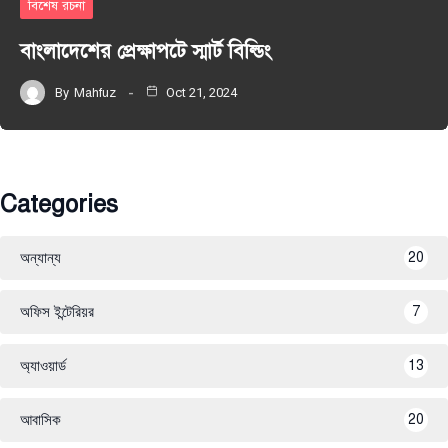
বিশেষ রচনা
বাংলাদেশের প্রেক্ষাপটে স্মার্ট বিল্ডিং
By
Mahfuz
Oct 21, 2024
Categories
অন্যান্য
20
অফিস ইন্টেরিয়র
7
অ্যাওয়ার্ড
13
আবাসিক
20