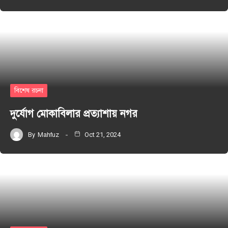
বিশেষ রচনা
দুর্যোগ মোকাবিলার প্রত্যাশায় নগর
By
Mahfuz
Oct 21, 2024