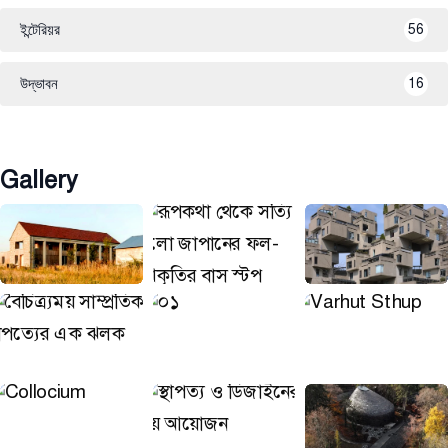
ইন্টেরিয়র
56
উদ্ভাবন
16
Gallery