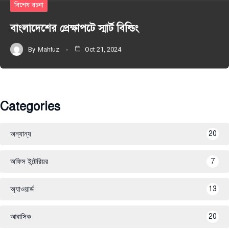
বিশেষ রচনা
বাংলাদেশের প্রেক্ষাপটে স্মার্ট বিল্ডিং
By
Mahfuz
Oct 21, 2024
Categories
অন্যান্য
20
অফিস ইন্টেরিয়র
7
অ্যাওয়ার্ড
13
আবাসিক
20