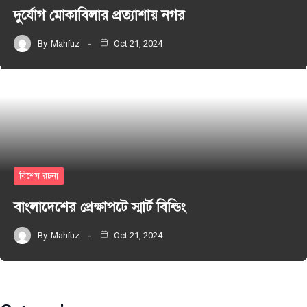
দুর্যোগ মোকাবিলার প্রত্যাশায় নগর
By
Mahfuz
Oct 21, 2024
বিশেষ রচনা
বাংলাদেশের প্রেক্ষাপটে স্মার্ট বিল্ডিং
By
Mahfuz
Oct 21, 2024