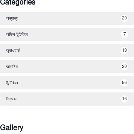
Categories
অন্যান্য
20
অফিস ইন্টেরিয়র
7
অ্যাওয়ার্ড
13
আবাসিক
20
ইন্টেরিয়র
56
উদ্ভাবন
16
Gallery