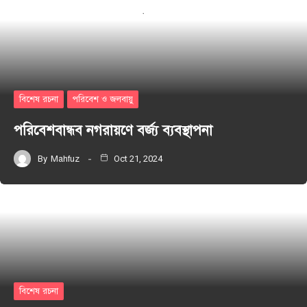
বিশেষ রচনা
পরিবেশ ও জলবায়ু
পরিবেশবান্ধব নগরায়ণে বর্জ্য ব্যবস্থাপনা
By
Mahfuz
Oct 21, 2024
বিশেষ রচনা