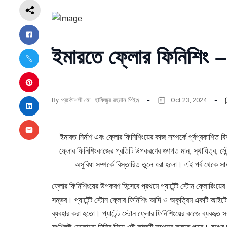
ইমারতে ফ্লোর ফিনিশিং – 
By
প্রকৌশলী মো. হাফিজুর রহমান পিইঞ্জ
Oct 23, 2024
ইমারত নির্মাণ এবং ফ্লোর ফিনিশিংয়ের কাজ সম্পর্কে পূর্বপ্রকাশি
ফ্লোর ফিনিশিংকাজের প্রতিটি উপকরণের গুণগত মান, স্থায়িত্ব, সৌন্দ
অসুবিধা সম্পর্কে বিস্তারিত তুলে ধরা হলো। এই পর্ব থেকে 
ফ্লোর ফিনিশিংয়ের উপকরণ হিসেবে প্রথমে প্যাটেন্ট স্টোন ফ্লোরিংয়
সম্ভব। প্যাটেন্ট স্টোন ফ্লোর ফিনিশিং আদি ও অকৃত্রিম একটি আই
ব্যবহার করা হতো। প্যাটেন্ট স্টোন ফ্লোর ফিনিশিংয়ের কাজে ব্যবহ