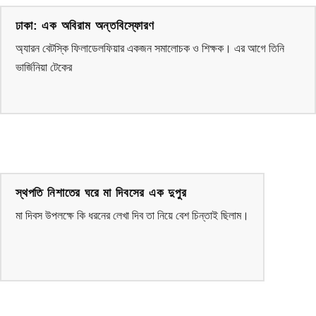
ঢাকা: এক অবিরাম অন্তবিস্ফোরণ
অ্যারন বেটস্কি ফিলাডেলফিয়ার একজন সমালোচক ও শিক্ষক। এর আগে তিনি
ভার্জিনিয়া টেকের
স্থপতি নিশাতের ঘরে মা দিবসের এক দুপুর
মা দিবস উপলক্ষে কি ধরনের লেখা দিব তা নিয়ে বেশ চিন্তাই ছিলাম।