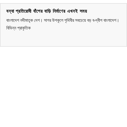
বন্যা প্রতিরোধী বাঁশের বাড়ি নির্মাণের এখনই সময়
বাংলাদেশ নদীমাতৃক দেশ। সাগর উপকূলে পৃথিবীর সবচেয়ে বড় ব-দ্বীপ বাংলাদেশ।
বিভিন্ন প্রাকৃতিক