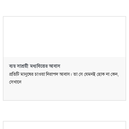
ব্যয় সাশ্রয়ী মধ্যবিত্তের আবাস
প্রতিটি মানুষের চাওয়া নিরাপদ আবাস। তা সে যেমনই হোক না কেন,
সেখানে