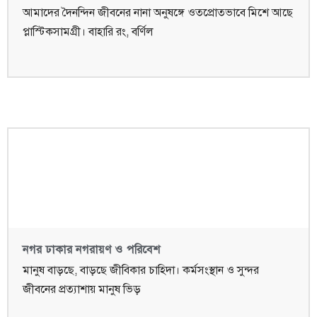
আমাদের দৈনন্দিন জীবনের নানা অনুষঙ্গে ওতপ্রোতভাবে মিশে আছে
প্লাস্টিকসামগ্রী। বাহারি রং, বর্ণিল
নগর ঢাকার নগরায়ণ ও পরিবেশ
মানুষ বাড়ছে, বাড়ছে জীবিকার চাহিদা। কর্মসংস্থান ও সুন্দর
জীবনের প্রত্যাশায় মানুষ ভিড়