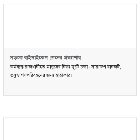
সড়কে বাইসাইকেল লেনের প্রত্যাশায়
কর্মব্যস্ত রাজধানীতে মানুষের নিত্য ছুটে চলা। সারাক্ষণ যানজট,
তবুও গণপরিবহনের জন্য হাহাকার।