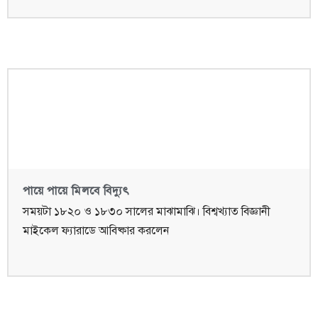
পায়ে পায়ে মিলবে বিদ্যুৎ
সময়টা ১৮২০ ও ১৮৩০ সালের মাঝামাঝি। বিশ্বখ্যাত বিজ্ঞানী
মাইকেল ফ্যারাডে আবিষ্কার করলেন