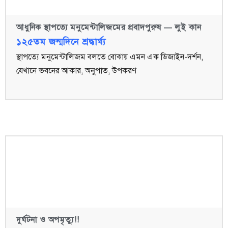
আধুনিক স্থাপত্যে মনুমেন্টালিজমের প্রবাদপুরুষ — লুই কান
১২৫তম জন্মদিনে শ্রদ্ধার্ঘ্য
স্থাপত্যে মনুমেন্টালিজম বলতে বোঝায় এমন এক ডিজাইন-দর্শন,
যেখানে ভবনের আকার, অনুপাত, উপকরণ
দুর্ঘটনা ও অপমৃত্যু!!