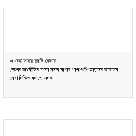
এখনই সময় ফ্ল্যাট কেনার
দেশের অর্থনীতির চাকা সচল রাখার পাশাপাশি মানুষের আবাসন
সেবা নিশ্চিত করতে অনন্য