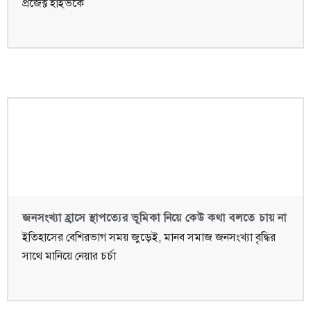
প্রজেক্ট হাইভকে
জনসংখ্যা হ্রাসে স্থাপত্যের ভূমিকা নিয়ে কেউ কথা বলতে চায় না
ইতিহাসের বেশিরভাগ সময় জুড়েই, মানব সমাজ জনসংখ্যা বৃদ্ধির
সাথে মানিয়ে নেয়ার চর্চা