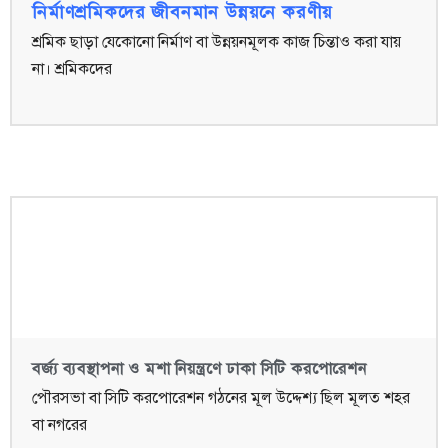
নির্মাণশ্রমিকদের জীবনমান উন্নয়নে করণীয়
শ্রমিক ছাড়া যেকোনো নির্মাণ বা উন্নয়নমূলক কাজ চিন্তাও করা যায়
না। শ্রমিকদের
বর্জ্য ব্যবস্থাপনা ও মশা নিয়ন্ত্রণে ঢাকা সিটি করপোরেশন
পৌরসভা বা সিটি করপোরেশন গঠনের মূল উদ্দেশ্য ছিল মূলত শহর
বা নগরের