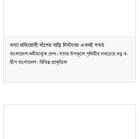
বন্যা প্রতিরোধী বাঁশের বাড়ি নির্মাণের এখনই সময়
বাংলাদেশ নদীমাতৃক দেশ। সাগর উপকূলে পৃথিবীর সবচেয়ে বড় ব-
দ্বীপ বাংলাদেশ। বিভিন্ন প্রাকৃতিক