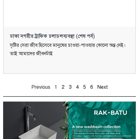
ঢাকা নগরীর ট্রাফিক চলাচলব্যবস্থা (শেষ পর্ব)
সৃষ্টির সেরা জীব হিসেবে মানুষের চাওয়া-পাওয়ার কোনো অন্ত নেই।
তাই আমাদের জীবনটাই
Previous
1
2
3
4
5
6
Next