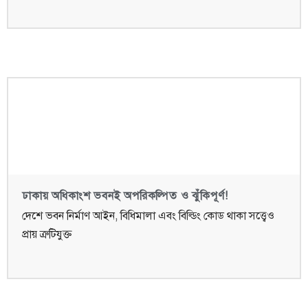
ঢাকায় অধিকাংশ ভবনই অপরিকল্পিত ও ঝুঁকিপূর্ণ!
দেশে ভবন নির্মাণ আইন, বিধিমালা এবং বিল্ডিং কোড থাকা সত্ত্বেও
প্রায় ত্রুটিযুক্ত