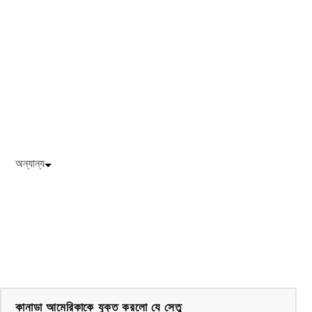
অন্যান্য
কানাডা আমেরিকাকে যুক্ত করলো যে সেতু