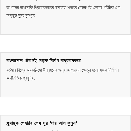
জাপানের নাগাসাকি প্রিফেকচারের ইসাহায়া শহরের কোনাগাই এলাকা পরিচিত এক
অদ্ভুত সুন্দর দৃশ্যের
বাংলাদেশে টেকসই সড়ক নির্মাণ বাধ্যবাধকতা
বর্তমান বিশ্বে অবকাঠামো উন্নয়নের অন্যতম প্রধান ক্ষেত্র হলো সড়ক নির্মাণ।
অর্থনৈতিক প্রবৃদ্ধি,
ফ্র্যাঙ্ক গেহরির শেষ সুর ‘দার আল ফুনুন’