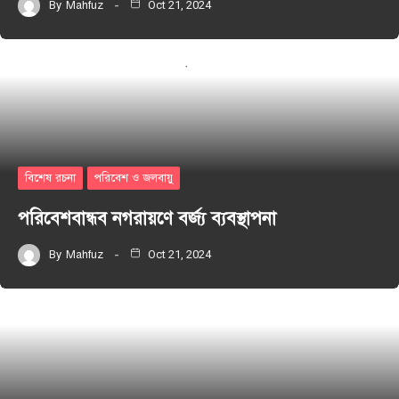
By
Mahfuz
Oct 21, 2024
বিশেষ রচনা
পরিবেশ ও জলবায়ু
পরিবেশবান্ধব নগরায়ণে বর্জ্য ব্যবস্থাপনা
By
Mahfuz
Oct 21, 2024