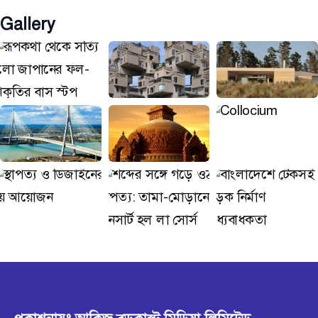
Gallery