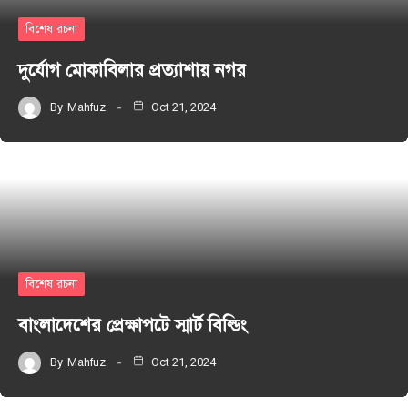
বিশেষ রচনা
দুর্যোগ মোকাবিলার প্রত্যাশায় নগর
By
Mahfuz
Oct 21, 2024
বিশেষ রচনা
বাংলাদেশের প্রেক্ষাপটে স্মার্ট বিল্ডিং
By
Mahfuz
Oct 21, 2024