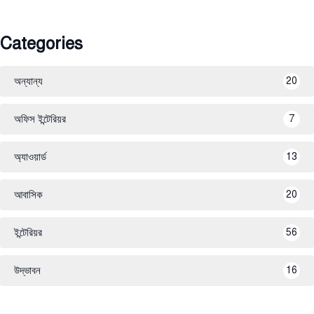
Categories
অন্যান্য
20
অফিস ইন্টেরিয়র
7
অ্যাওয়ার্ড
13
আবাসিক
20
ইন্টেরিয়র
56
উদ্ভাবন
16