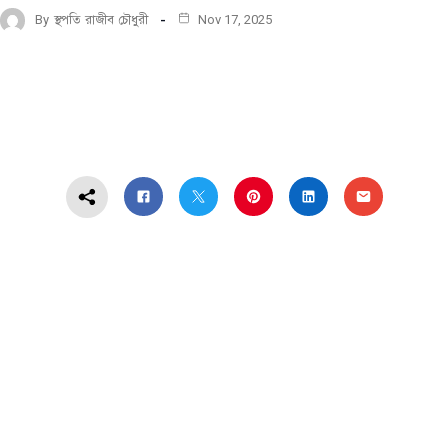
By
স্থপতি রাজীব চৌধুরী
Nov 17, 2025