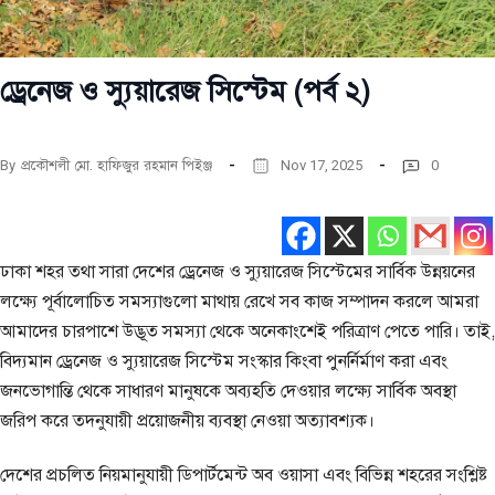
ড্রেনেজ ও স্যুয়ারেজ সিস্টেম (পর্ব ২)
By
প্রকৌশলী মো. হাফিজুর রহমান পিইঞ্জ
Nov 17, 2025
0
ঢাকা শহর তথা সারা দেশের ড্রেনেজ ও স্যুয়ারেজ সিস্টেমের সার্বিক উন্নয়নের
লক্ষ্যে পূর্বালোচিত সমস্যাগুলো মাথায় রেখে সব কাজ সম্পাদন করলে আমরা
আমাদের চারপাশে উদ্ভূত সমস্যা থেকে অনেকাংশেই পরিত্রাণ পেতে পারি। তাই,
বিদ্যমান ড্রেনেজ ও স্যুয়ারেজ সিস্টেম সংস্কার কিংবা পুনর্নির্মাণ করা এবং
জনভোগান্তি থেকে সাধারণ মানুষকে অব্যহতি দেওয়ার লক্ষ্যে সার্বিক অবস্থা
জরিপ করে তদনুযায়ী প্রয়োজনীয় ব্যবস্থা নেওয়া অত্যাবশ্যক।
দেশের প্রচলিত নিয়মানুযায়ী ডিপার্টমেন্ট অব ওয়াসা এবং বিভিন্ন শহরের সংশ্লিষ্ট