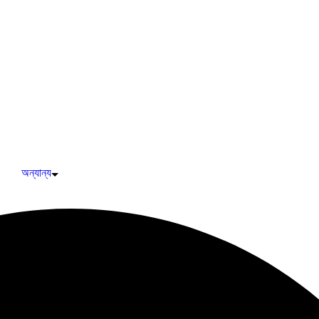
অন্যান্য