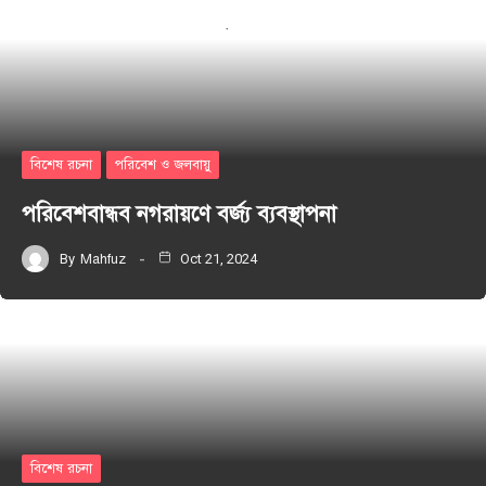
বিশেষ রচনা
পরিবেশ ও জলবায়ু
পরিবেশবান্ধব নগরায়ণে বর্জ্য ব্যবস্থাপনা
By
Mahfuz
Oct 21, 2024
বিশেষ রচনা