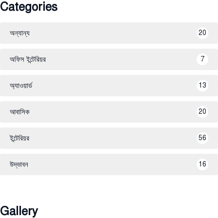
Categories
অন্যান্য
20
অফিস ইন্টেরিয়র
7
অ্যাওয়ার্ড
13
আবাসিক
20
ইন্টেরিয়র
56
উদ্ভাবন
16
Gallery