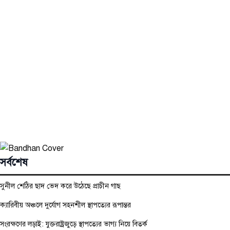
সর্বশেষ
সুনীল শেঠির ছাদ ভেদ করে উঠেছে প্রাচীন গাছ
ক্যারিবীয় অঞ্চলে দুর্যোগ সহনশীল স্থাপত্যের রূপান্তর
সংরক্ষণের লড়াই: যুক্তরাষ্ট্রজুড়ে স্থাপত্যের ভাগ্য নিয়ে বিতর্ক