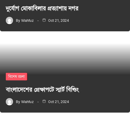
দুর্যোগ মোকাবিলার প্রত্যাশায় নগর
By
Mahfuz
Oct 21, 2024
বিশেষ রচনা
বাংলাদেশের প্রেক্ষাপটে স্মার্ট বিল্ডিং
By
Mahfuz
Oct 21, 2024