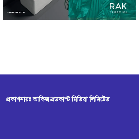
প্রকাশনায়ঃ আকিজ ব্রডকাস্ট মিডিয়া লিমিটেড