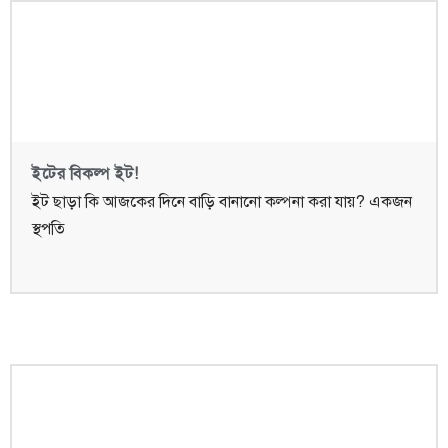
ইটের বিকল্প ইট!
ইট ছাড়া কি আজকের দিনে বাড়ি বানানো কল্পনা করা যায়? একজন
স্থপতি