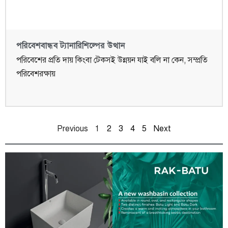
পরিবেশবান্ধব ট্যানারিশিল্পের উত্থান
পরিবেশের প্রতি দায় কিংবা টেকসই উন্নয়ন যাই বলি না কেন, সম্প্রতি
পরিবেশরক্ষায়
Previous
1
2
3
4
5
Next