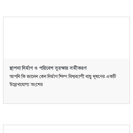
স্থাপনা নির্মাণ ও পরিবেশ সুরক্ষার সমীকরণ
আপনি কি জানেন কেন নির্মাণ শিল্প বিশ্বব্যাপী বায়ু দূষণের একটি
উল্লেখযোগ্য অংশের