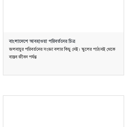
বাংলাদেশে আবহাওয়া পরিবর্তনের চিত্র
জলবায়ুর পরিবর্তনের সংজ্ঞা বলার কিছু নেই। স্কুলের পাঠ্যবই থেকে
বাস্তব জীবন পর্যন্ত