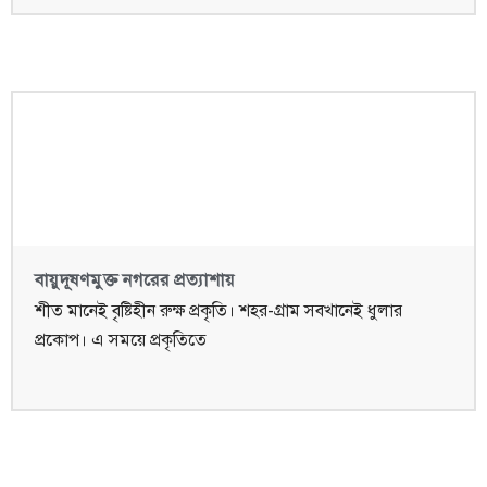
বায়ুদূষণমুক্ত নগরের প্রত্যাশায়
শীত মানেই বৃষ্টিহীন রুক্ষ প্রকৃতি। শহর-গ্রাম সবখানেই ধুলার
প্রকোপ। এ সময়ে প্রকৃতিতে