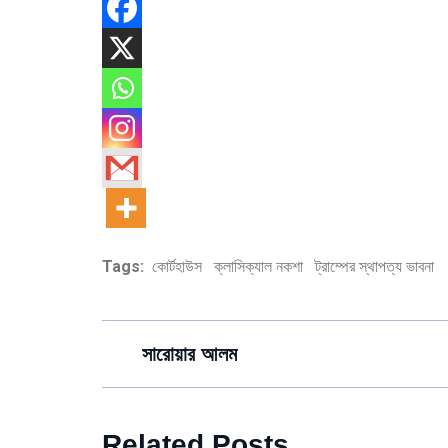
Tags:
কোর্টহাউস
ক্লাসিক্যাল নকশা
ট্রাম্পের স্থাপত্য ভাবনা
সারোয়ার আলম
Related Posts