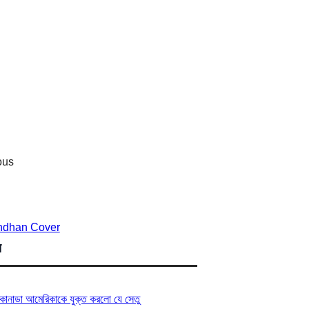
ষ
কানাডা আমেরিকাকে যুক্ত করলো যে সেতু