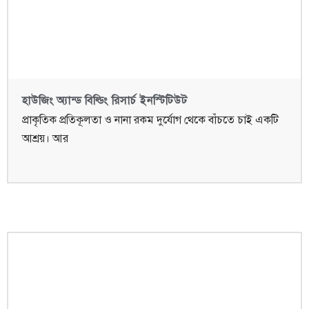
হাউজিং অ্যান্ড বিল্ডিং রিসার্চ ইনস্টিটিউট
প্রাকৃতিক প্রতিকূলতা ও নানা রকম দুর্যোগ থেকে বাঁচতে চাই একটি
আশ্রয়। আর