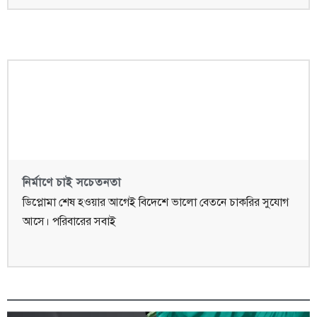
নির্মাণে চাই সচেতনতা
ডিপ্লোমা শেষ হওয়ার আগেই বিদেশে ভালো বেতনে চাকরির সুযোগ
আসে। পরিবারের সবাই