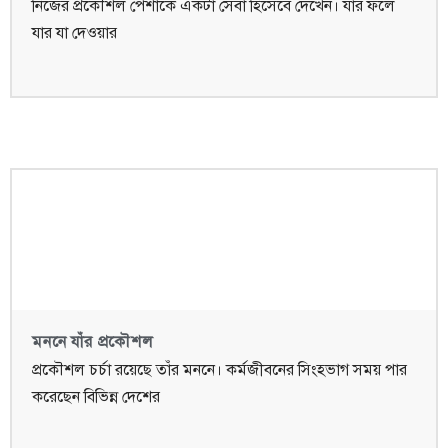
নিজের প্রকৌশল পেশাকে একটা সেবা হিসেবে দেখেন। যার ফলে
যার যা দেওয়ার
মননে যাঁর প্রকৌশল
প্রকৌশল চর্চা রয়েছে তাঁর মননে। কর্মজীবনের সিংহভাগ সময় পার
করেছেন বিভিন্ন দেশের