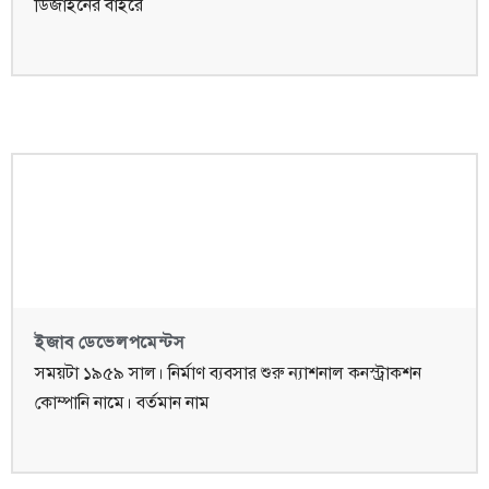
ডিজাইনের বাইরে
ইজাব ডেভেলপমেন্টস
সময়টা ১৯৫৯ সাল। নির্মাণ ব্যবসার শুরু ন্যাশনাল কনস্ট্রাকশন
কোম্পানি নামে। বর্তমান নাম