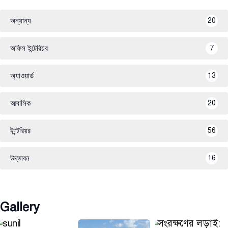
অন্যান্য
20
অফিস ইন্টেরিয়র
7
অ্যাওয়ার্ড
13
আবাসিক
20
ইন্টেরিয়র
56
উদ্ভাবন
16
Gallery