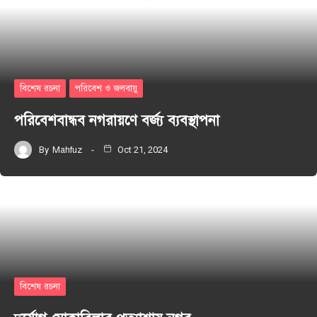
বিশেষ রচনা
পরিবেশ ও জলবায়ু
পরিবেশবান্ধব নগরায়ণে বর্জ্য ব্যবস্থাপনা
By
Mahfuz
Oct 21, 2024
বিশেষ রচনা