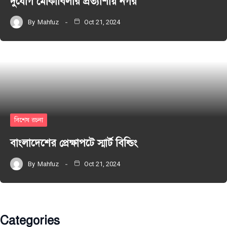
দুর্যোগ মোকাবিলার প্রত্যাশায় নগর
By
Mahfuz
Oct 21, 2024
বিশেষ রচনা
বাংলাদেশের প্রেক্ষাপটে স্মার্ট বিল্ডিং
By
Mahfuz
Oct 21, 2024
Categories