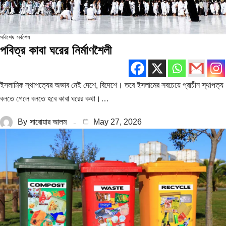
সবিশেষ
সর্বশেষ
পবিত্র কাবা ঘরের নির্মাণশৈলী
ইসলামিক স্থাপত্যের অভাব নেই দেশে, বিদেশে। তবে ইসলামের সবচেয়ে প্রাচীন স্থাপত্য
বলতে গেলে বলতে হবে কাবা ঘরের কথা।…
By
সারোয়ার আলম
May 27, 2026