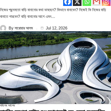
নিজের পছন্দমতো বাড়ি বানানোর কথা ভাবছেন? কিভাবে বানাবেন? নিজেই কি নিজের বাড়ি
বানাতে পারবেন? বাড়ি বানানোর আগে এমন…
By
সারোয়ার আলম
Jul 12, 2026
সবিশেষ
সর্বশেষ