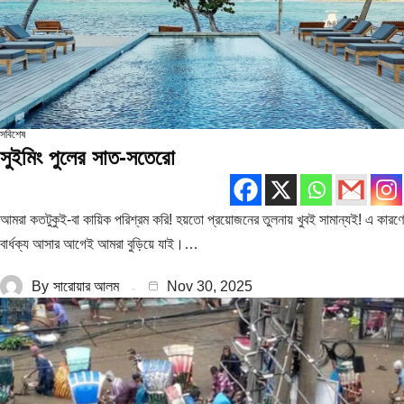
সবিশেষ
সুইমিং পুলের সাত-সতেরো
আমরা কতটুকুই-বা কায়িক পরিশ্রম করি! হয়তো প্রয়োজনের তুলনায় খুবই সামান্যই! এ কারণে
বার্ধক্য আসার আগেই আমরা বুড়িয়ে যাই।…
By
সারোয়ার আলম
Nov 30, 2025