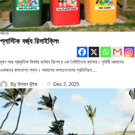
সবিশেষ
প্লাস্টিক বর্জ্য রিসাইক্লিং
দূষণ আর প্রাকৃতিক বিপর্যয় বর্তমান বিশ্বে র এক নৈমিত্তিক ব্যাপার। পৃথিবী আমাদের
একমাত্র বাসযোগ্য স্থান। আমাদের অসচেতনতায় প্রতিনিয়ত…
By
রিগ্যান ভূঁইয়া
Dec 2, 2025