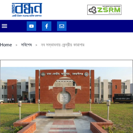
Home
সবিশেষ
নব সম্ভাবনায় কেন্দ্রীয় কারাগার