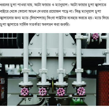
ধরনের চুলা পাওয়া যায়, অটো ফায়ার ও ম্যানুয়াল। অটো ফায়ার চুলা জ্বালাতে
বাইরে থেকে কোনো আগুন দেওয়ার প্রয়োজন পড়ে না। কিন্তু ম্যানুয়াল চুলা
জ্বালানোর জন্য ম্যাচ (দিয়াশলায়) কিংবা লাইটার ব্যবহার করতে হয়। ম্যাচ দিয়ে
চুলা জ্বালাতে সার্বিক সতর্কতা অবলম্বন করা জরুরি।