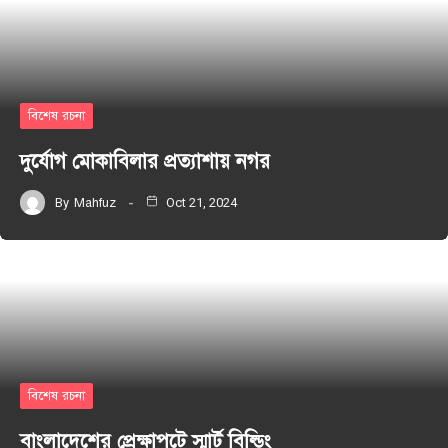
বিশেষ রচনা
দুর্যোগ মোকাবিলার প্রত্যাশায় নগর
By
Mahfuz
Oct 21, 2024
বিশেষ রচনা
বাংলাদেশের প্রেক্ষাপটে স্মার্ট বিল্ডিং