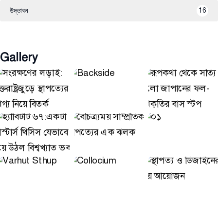
উদ্ভাবন
16
Gallery