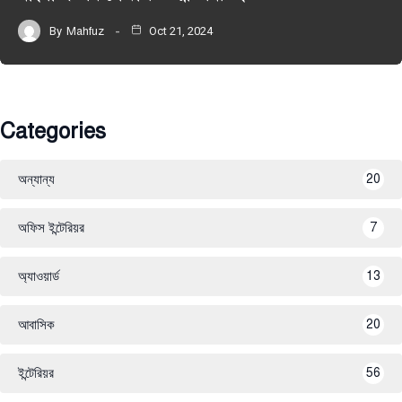
By
Mahfuz
Oct 21, 2024
Categories
অন্যান্য
20
অফিস ইন্টেরিয়র
7
অ্যাওয়ার্ড
13
আবাসিক
20
ইন্টেরিয়র
56