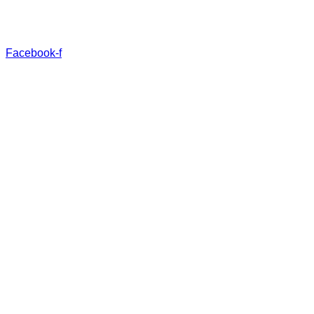
Facebook-f