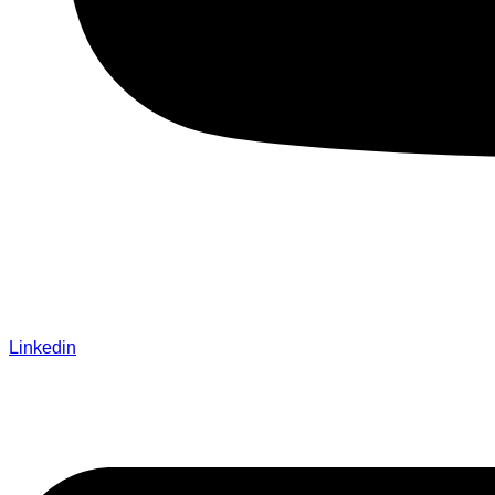
Linkedin