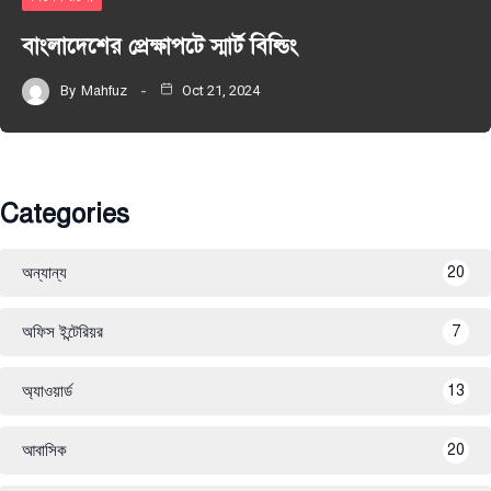
বাংলাদেশের প্রেক্ষাপটে স্মার্ট বিল্ডিং
By
Mahfuz
Oct 21, 2024
Categories
অন্যান্য
20
অফিস ইন্টেরিয়র
7
অ্যাওয়ার্ড
13
আবাসিক
20