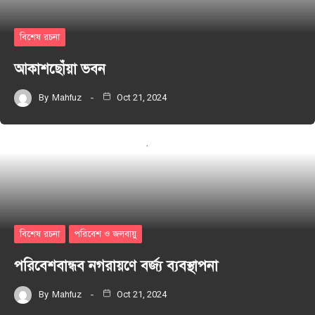
বিশেষ রচনা
আকাশছোঁয়া ভবন
By
Mahfuz
Oct 21, 2024
বিশেষ রচনা
পরিবেশ ও জলবায়ু
পরিবেশবান্ধব নগরায়ণে বর্জ্য ব্যবস্থাপনা
By
Mahfuz
Oct 21, 2024