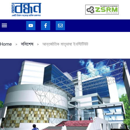
Home
সবিশেষ
আন্তর্জাতিক মাতৃভাষা ইনস্টিটিউট