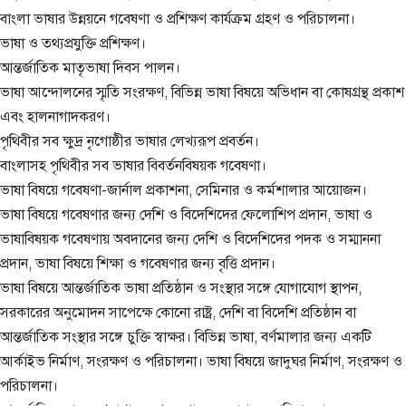
বাংলা ভাষার উন্নয়নে গবেষণা ও প্রশিক্ষণ কার্যক্রম গ্রহণ ও পরিচালনা।
ভাষা ও তথ্যপ্রযুক্তি প্রশিক্ষণ।
আন্তর্জাতিক মাতৃভাষা দিবস পালন।
ভাষা আন্দোলনের স্মৃতি সংরক্ষণ, বিভিন্ন ভাষা বিষয়ে অভিধান বা কোষগ্রন্থ প্রকাশ
এবং হালনাগাদকরণ।
পৃথিবীর সব ক্ষুদ্র নৃগোষ্ঠীর ভাষার লেখ্যরূপ প্রবর্তন।
বাংলাসহ পৃথিবীর সব ভাষার বিবর্তনবিষয়ক গবেষণা।
ভাষা বিষয়ে গবেষণা-জার্নাল প্রকাশনা, সেমিনার ও কর্মশালার আয়োজন।
ভাষা বিষয়ে গবেষণার জন্য দেশি ও বিদেশিদের ফেলোশিপ প্রদান, ভাষা ও
ভাষাবিষয়ক গবেষণায় অবদানের জন্য দেশি ও বিদেশিদের পদক ও সম্মাননা
প্রদান, ভাষা বিষয়ে শিক্ষা ও গবেষণার জন্য বৃত্তি প্রদান।
ভাষা বিষয়ে আন্তর্জাতিক ভাষা প্রতিষ্ঠান ও সংস্থার সঙ্গে যোগাযোগ স্থাপন,
সরকারের অনুমোদন সাপেক্ষে কোনো রাষ্ট্র, দেশি বা বিদেশি প্রতিষ্ঠান বা
আন্তর্জাতিক সংস্থার সঙ্গে চুক্তি স্বাক্ষর। বিভিন্ন ভাষা, বর্ণমালার জন্য একটি
আর্কাইভ নির্মাণ, সংরক্ষণ ও পরিচালনা। ভাষা বিষয়ে জাদুঘর নির্মাণ, সংরক্ষণ ও
পরিচালনা।