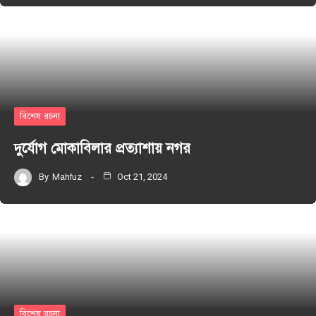
বিশেষ রচনা
দুর্যোগ মোকাবিলার প্রত্যাশায় নগর
By
Mahfuz
Oct 21, 2024
বিশেষ রচনা