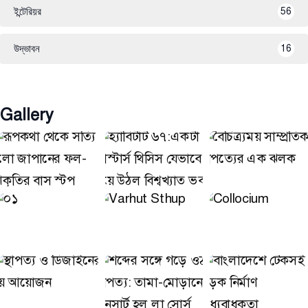
ইন্টেরিয়র
56
উদ্ভাবন
16
Gallery