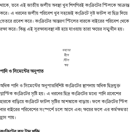
থাকে, তবে এই জাতীয় জলীয় অবস্থা খুব শিগগিরই কংক্রিটের স্টিলকে আক্রান্ত
করে। এ ধরনের জলীয় পরিবেশ খুব সহজেই কংক্রিটে সৃষ্ট ফাটল বা ছিদ্র দিয়ে
ভেতরে প্রবেশ করে। কংক্রিটের আস্তরণ স্টিলের বারকে বাইরের পরিবেশ থেকে
রক্ষা করে। কিন্তু এই সুরক্ষাব্যবস্থা নষ্ট হয়ে যাওয়ায় তারা ক্ষয়ের সম্মুখীন হয়।
ভবনের
বীমে
স্টিল
ক্ষয়
পানি ও সিমেন্টের অনুপাত
অধিক পানি ও সিমেন্টের অনুপাতবিশিষ্ট কংক্রিটের স্থাপনায় অধিক ছিদ্রযুক্ত
প্লাস্টিক কংক্রিটের সৃষ্টি হয়। এ ধরনের ছিদ্র কংক্রিটের মধ্যে পানি প্রবেশের
হারকে বাড়িয়ে কংক্রিটে ফাটল সৃষ্টির আশঙ্কাকে বাড়ায়। ফলে কংক্রিটের স্টিল
বার বাইরের পরিবেশের সংস্পর্শে চলে আসে এবং ক্ষয়ের ফলে এর কর্মক্ষমতা
হ্রাস পায়।
কংক্রিটের কম টান শক্তি