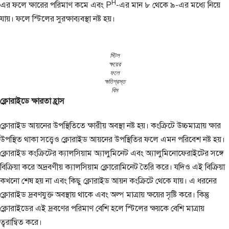
H
এর ফলে ক্ষারের পরিমাণ কমে এবং P
-এর মান ৮ থেকে ৯-এর মধ্যে নিয়ে
যায়। ফলে স্টিলের সুরক্ষাব্যবস্থা নষ্ট হয়।
স্টিল
ক্ষয়ের
ফলে
ক্ষতিগ্রস্ত
বিম
ক্লোরাইডে ক্ষারতা হ্রাস
ক্লোরাইড আয়নের উপস্থিতিতে ক্ষারীয় অবস্থা নষ্ট হয়। কংক্রিটে উচ্চমাত্রায় ক্ষার
উপস্থিত থাকা সত্ত্বেও ক্লোরাইড আয়নের উপস্থিতির ফলে এমন পরিবেশ নষ্ট হয়।
ক্লোরাইড কংক্রিটের ক্যালসিয়াম অ্যালুমিনেট এবং অ্যালুমিনোফেরাইটের সঙ্গে
বিক্রিয়া করে অদ্রবণীয় ক্যালসিয়াম ক্লোরোমিনেট তৈরি করে। যদিও এই বিক্রিয়া
কখনো শেষ হয় না এবং কিছু ক্লোরাইড আয়ন কংক্রিটে থেকে যায়। এ ধরনের
ক্লোরাইড দ্রবণযুক্ত অবস্থায় থাকে এবং অল্প মাত্রায় ক্ষয়ের সৃষ্টি করে। কিন্তু
ক্লোরাইডের এই দ্রবণের পরিমাণ বেশি হলে স্টিলের ক্ষয়কে বেশি মাত্রায়
ত্বরান্বিত করে।