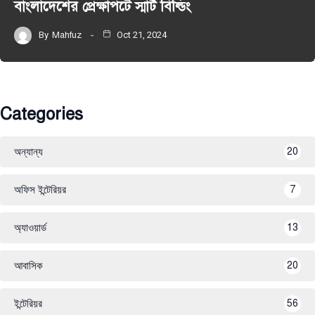
বাংলাদেশের প্রেক্ষাপটে স্মার্ট বিল্ডিং
By
Mahfuz
Oct 21, 2024
Categories
অন্যান্য
20
অফিস ইন্টেরিয়র
7
অ্যাওয়ার্ড
13
আবাসিক
20
ইন্টেরিয়র
56