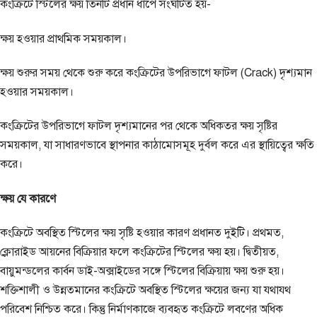
কংক্রিটে স্টিলের ক্ষয় তিনটি প্রধান ধাপে সংঘটিত হয়-
ক্ষয় হওয়ার প্রাথমিক সময়কাল।
ক্ষয় শুরুর সময় থেকে শুরু করে কংক্রিটের উপরিভাগে ফাটল (Crack) দৃশ্যমান
হওয়ার সময়কাল।
কংক্রিটের উপরিভাগে ফাটল দৃশ্যমানের পর থেকে অধিকতর ক্ষয় সৃষ্টির
সময়কাল, যা সাধারণভাবে স্থাপনার কাঠামোসমূহ দুর্বল করে এর স্থায়িত্বের ক্ষতি
করে।
ক্ষয় যে কারণে
কংক্রিটে অবস্থিত স্টিলের ক্ষয় সৃষ্টি হওয়ার কারণ প্রধানত দুইটি। প্রথমত,
ক্লোরাইড আয়নের বিক্রিয়ার ফলে কংক্রিটের স্টিলের ক্ষয় হয়। দ্বিতীয়ত,
বায়ুমন্ডলের কার্বন ডাই-অক্সাইডের সঙ্গে স্টিলের বিক্রিয়ায় ক্ষয় শুরু হয়।
শক্তিশালী ও উন্নতমানের কংক্রিটে অবস্থিত স্টিলের ক্ষয়ের জন্য যা যথাযথ
পরিবেশ নিশ্চিত করে। কিন্তু নির্মাণকাজে ব্যবহৃত কংক্রিটে লবণের অধিক