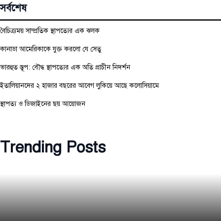
সর্বশেষ
বৈচিত্র্যময় সাম্প্রতিক স্থাপত্যের এক ঝলক
কানাডা আমেরিকাকে যুক্ত করলো যে সেতু
ভারহুত স্তূপ: বৌদ্ধ স্থাপত্যের এক অতি প্রাচীন নিদর্শন
ইতালিয়ানদের ২ হাজার বছরের আবেগ লুকিয়ে আছে কলোসিয়ামে
স্থাপত্য ও ডিজাইনের ছয় আয়োজন
Trending Posts