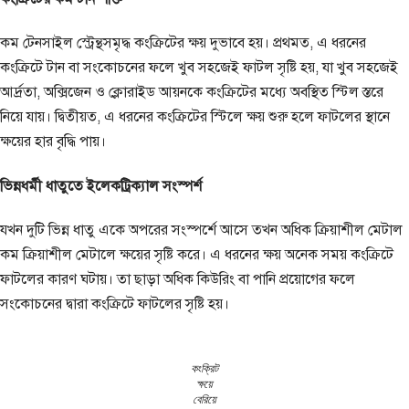
কম টেনসাইল স্ট্রেন্থসমৃদ্ধ কংক্রিটের ক্ষয় দুভাবে হয়। প্রথমত, এ ধরনের
কংক্রিটে টান বা সংকোচনের ফলে খুব সহজেই ফাটল সৃষ্টি হয়, যা খুব সহজেই
আর্দ্রতা, অক্সিজেন ও ক্লোরাইড আয়নকে কংক্রিটের মধ্যে অবস্থিত স্টিল স্তরে
নিয়ে যায়। দ্বিতীয়ত, এ ধরনের কংক্রিটের স্টিলে ক্ষয় শুরু হলে ফাটলের স্থানে
ক্ষয়ের হার বৃদ্ধি পায়।
ভিন্নধর্মী ধাতুতে ইলেকট্রিক্যাল সংস্পর্শ
যখন দুটি ভিন্ন ধাতু একে অপরের সংস্পর্শে আসে তখন অধিক ক্রিয়াশীল মেটাল
কম ক্রিয়াশীল মেটালে ক্ষয়ের সৃষ্টি করে। এ ধরনের ক্ষয় অনেক সময় কংক্রিটে
ফাটলের কারণ ঘটায়। তা ছাড়া অধিক কিউরিং বা পানি প্রয়োগের ফলে
সংকোচনের দ্বারা কংক্রিটে ফাটলের সৃষ্টি হয়।
কংক্রিট
ক্ষয়ে
বেরিয়ে