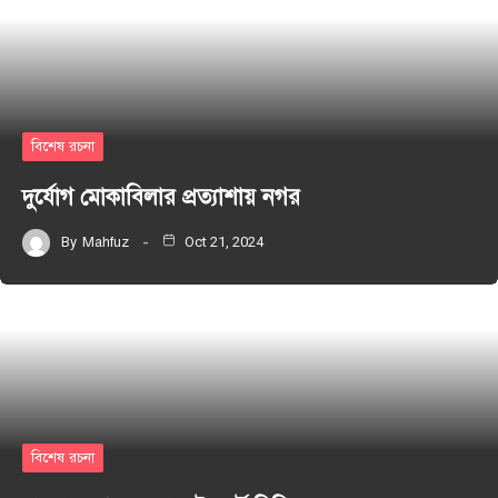
বিশেষ রচনা
দুর্যোগ মোকাবিলার প্রত্যাশায় নগর
By
Mahfuz
Oct 21, 2024
বিশেষ রচনা