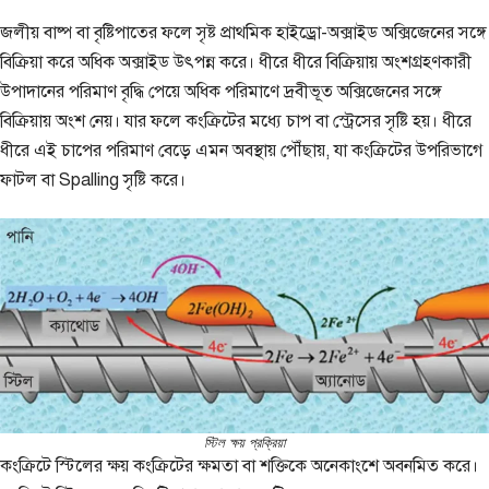
জলীয় বাষ্প বা বৃষ্টিপাতের ফলে সৃষ্ট প্রাথমিক হাইড্রো-অক্সাইড অক্সিজেনের সঙ্গে
বিক্রিয়া করে অধিক অক্সাইড উৎপন্ন করে। ধীরে ধীরে বিক্রিয়ায় অংশগ্রহণকারী
উপাদানের পরিমাণ বৃদ্ধি পেয়ে অধিক পরিমাণে দ্রবীভূত অক্সিজেনের সঙ্গে
বিক্রিয়ায় অংশ নেয়। যার ফলে কংক্রিটের মধ্যে চাপ বা স্ট্রেসের সৃষ্টি হয়। ধীরে
ধীরে এই চাপের পরিমাণ বেড়ে এমন অবস্থায় পৌঁছায়, যা কংক্রিটের উপরিভাগে
ফাটল বা Spalling সৃষ্টি করে।
স্টিল ক্ষয় প্রক্রিয়া
কংক্রিটে স্টিলের ক্ষয় কংক্রিটের ক্ষমতা বা শক্তিকে অনেকাংশে অবনমিত করে।