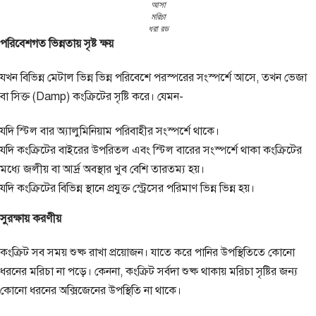
আসা
মরিচা
ধরা রড
পরিবেশগত ভিন্নতায় সৃষ্ট ক্ষয়
যখন বিভিন্ন মেটাল ভিন্ন ভিন্ন পরিবেশে পরস্পরের সংস্পর্শে আসে, তখন ভেজা
বা সিক্ত (Damp) কংক্রিটের সৃষ্টি করে। যেমন-
যদি স্টিল বার অ্যালুমিনিয়াম পরিবাহীর সংস্পর্শে থাকে।
যদি কংক্রিটের বাইরের উপরিতল এবং স্টিল বারের সংস্পর্শে থাকা কংক্রিটের
মধ্যে জলীয় বা আর্দ্র অবস্থার খুব বেশি তারতম্য হয়।
যদি কংক্রিটের বিভিন্ন স্থানে প্রযুক্ত স্ট্রেসের পরিমাণ ভিন্ন ভিন্ন হয়।
সুরক্ষায় করণীয়
কংক্রিট সব সময় শুষ্ক রাখা প্রয়োজন। যাতে করে পানির উপস্থিতিতে কোনো
ধরনের মরিচা না পড়ে। কেননা, কংক্রিট সর্বদা শুষ্ক থাকায় মরিচা সৃষ্টির জন্য
কোনো ধরনের অক্সিজেনের উপস্থিতি না থাকে।