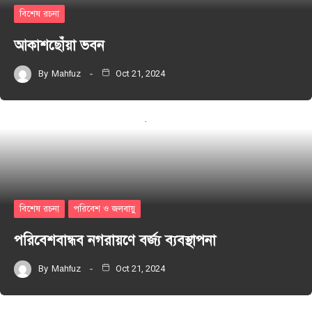
বিশেষ রচনা
আকাশছোঁয়া ভবন
By
Mahfuz
Oct 21, 2024
বিশেষ রচনা
পরিবেশ ও জলবায়ু
পরিবেশবান্ধব নগরায়ণে বর্জ্য ব্যবস্থাপনা
By
Mahfuz
Oct 21, 2024